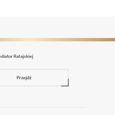
Przejdź