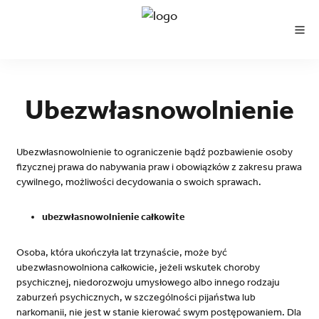
Ubezwłasnowolnienie
Ubezwłasnowolnienie to ograniczenie bądź pozbawienie osoby
fizycznej prawa do nabywania praw i obowiązków z zakresu prawa
cywilnego, możliwości decydowania o swoich sprawach.
ubezwłasnowolnienie całkowite
Osoba, która ukończyła lat trzynaście, może być
ubezwłasnowolniona całkowicie, jeżeli wskutek choroby
psychicznej, niedorozwoju umysłowego albo innego rodzaju
zaburzeń psychicznych, w szczególności pijaństwa lub
narkomanii, nie jest w stanie kierować swym postępowaniem. Dla