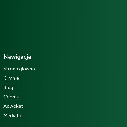
Nawigacja
Strona główna
O mnie
Blog
Cennik
Adwokat
Mediator