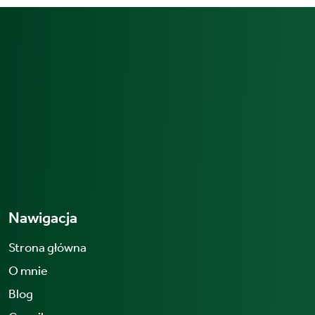
Nawigacja
Strona główna
O mnie
Blog