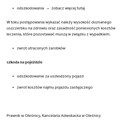
odszkodowania → zobacz więcej tutaj
W toku postępowania wykazać należy wysokość doznanego
uszczerbku na zdrowiu oraz zasadność poniesionych kosztów
leczenia, które pozostawać muszą w związku z wypadkiem.
zwrot utraconych zarobków
szkoda na pojeździe
odszkodowanie za uszkodzony pojazd
zwrot kosztów najmu pojazdu zastępczego
Prawnik w Oleśnicy, Kancelaria Adwokacka w Oleśnicy