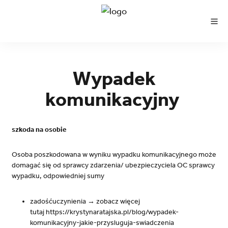
Wypadek
komunikacyjny
szkoda na osobie
Osoba poszkodowana w wyniku wypadku komunikacyjnego może
domagać się od sprawcy zdarzenia/ ubezpieczyciela OC sprawcy
wypadku, odpowiedniej sumy
zadośćuczynienia → zobacz więcej
tutaj
https://krystynaratajska.pl/blog/wypadek-
komunikacyjny-jakie-przysluguja-swiadczenia